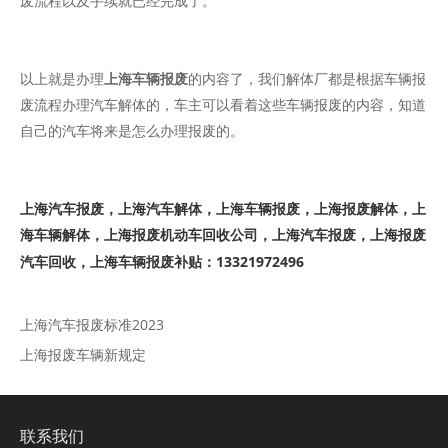
废流程以及手续就已经完成了。
以上就是办理
上海车辆报废
的内容了，我们解体厂都是根据车辆报
废流程办理汽车解体的，车主可以看着这些车辆报废的内容，知道
自己的汽车将来是怎么办理报废的。
上海汽车报废，上海汽车解体，上海车辆报废，上海报废解体，上
海车辆解体，上海报废机动车回收公司，上海汽车报废，上海报废
汽车回收，上海车辆报废补贴：13321972496
上海汽车报废标准2023
上海报废车辆新规定
联系我们