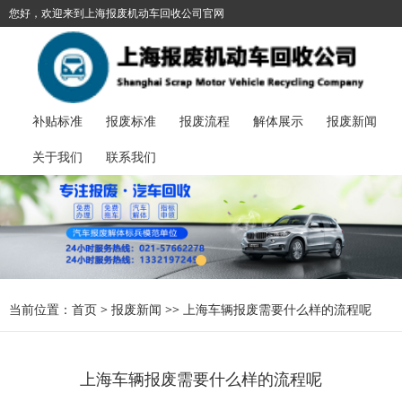
您好，欢迎来到上海报废机动车回收公司官网
021-57662278
加入收藏
丨
报废汽车服务热线：
补贴标准
报废标准
报废流程
解体展示
报废新闻
关于我们
联系我们
当前位置：
首页
>
报废新闻
>>
上海车辆报废需要什么样的流程呢
上海车辆报废需要什么样的流程呢​