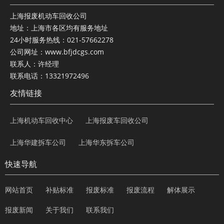
上海报废机动车回收公司
地址：上海市各区均有服务地址
24小时服务热线：021-57662278
公司网址：www.bfjdcgs.com
联系人：许经理
联系电话：13321972496
友情链接
上海机动车回收中心
上海报废车回收公司
上海华建拆车公司
上海华东拆车公司
快速导航
网站首页
补贴标准
报废标准
报废流程
解体展示
报废新闻
关于我们
联系我们