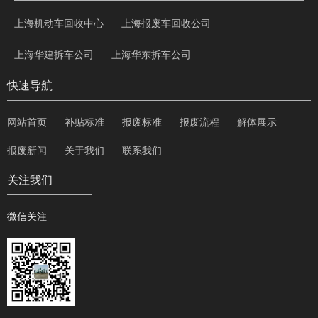
上海机动车回收中心
上海报废车回收公司
上海华建拆车公司
上海华东拆车公司
快速导航
网站首页
补贴标准
报废标准
报废流程
解体展示
报废新闻
关于我们
联系我们
关注我们
微信关注