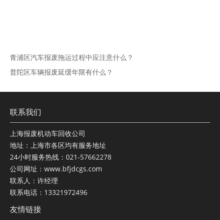
青浦区汽车报废拖运过程中应注意什么？
普陀区车辆报废延缓年限有什么？
联系我们
上海报废机动车回收公司
地址：上海市各区均有服务地址
24小时服务热线：021-57662278
公司网址：www.bfjdcgs.com
联系人：许经理
联系电话：13321972496
友情链接