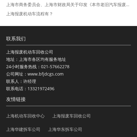
上海市商务委员会、上海市财政局关于印发《本市老旧汽车报废更新补贴实施细则》的通知 ( 2020年05月11日 )
上海报废机动车流程有？
联系我们
上海报废机动车回收公司
地址：上海市各区均有服务地址
24小时服务热线：021-57662278
公司网址：www.bfjdcgs.com
联系人：许经理
联系电话：13321972496
友情链接
上海机动车回收中心
上海报废车回收公司
上海华建拆车公司
上海华东拆车公司