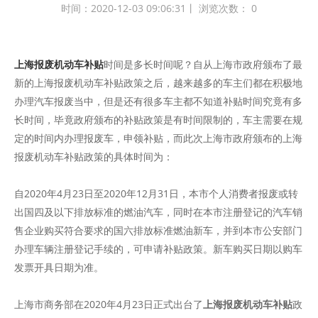
时间：2020-12-03 09:06:31丨 浏览次数：
0
上海报废机动车补贴
时间是多长时间呢？自从上海市政府颁布了最
新的上海报废机动车补贴政策之后，越来越多的车主们都在积极地
办理汽车报废当中，但是还有很多车主都不知道补贴时间究竟有多
长时间，毕竟政府颁布的补贴政策是有时间限制的，车主需要在规
定的时间内办理报废车，申领补贴，而此次上海市政府颁布的上海
报废机动车补贴政策的具体时间为：
自2020年4月23日至2020年12月31日，本市个人消费者报废或转
出国四及以下排放标准的燃油汽车，同时在本市注册登记的汽车销
售企业购买符合要求的国六排放标准燃油新车，并到本市公安部门
办理车辆注册登记手续的，可申请补贴政策。新车购买日期以购车
发票开具日期为准。
上海市商务部在2020年4月23日正式出台了
上海报废机动车补贴
政