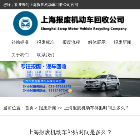
您好，欢迎来到上海报废机动车回收公司官网
021-57662278
加入收藏
丨
报废汽车服务热线：
补贴标准
报废标准
报废流程
解体展示
报废新闻
关于我们
联系我们
当前位置：
首页
>
报废新闻
>>
上海报废机动车补贴时间是多久？
上海报废机动车补贴时间是多久？​