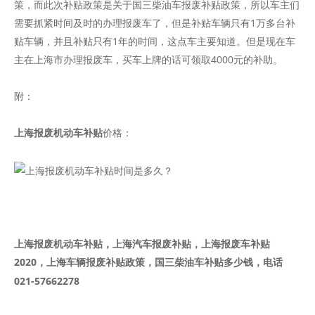
策，而此次补贴政策是关于国三柴油车报废补贴政策，所以车主们
需要抓紧时间及时的办理报废车了，但是补贴车辆只有1万多台补
贴车辆，并且补贴只有1年的时间，这点车主要知道。但是现在车
主在上海市办理报废车，买车上牌的话可领取4000元的补助。
附：
上海报废机动车补贴
价格：
上海报废机动车补贴，上海汽车报废补贴，上海报废车补贴
2020，上海车辆报废补贴政策，国三柴油车补贴多少钱，电话
021-57662278