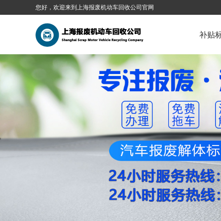
您好，欢迎来到上海报废机动车回收公司官网
补贴