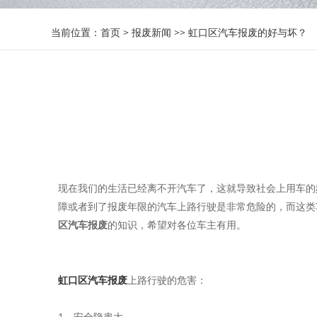
当前位置：
首页
>
报废新闻
>>
虹口区汽车报废的好与坏？
现在我们的生活已经离不开汽车了，这就导致社会上用车的
障或者到了报废年限的汽车上路行驶是非常危险的，而这类
区汽车报废
的知识，希望对各位车主有用。
虹口区汽车报废
上路行驶的危害：
1、安全隐患大