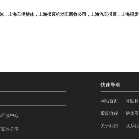
，上海车辆解体，上海报废机动车回收公司，上海汽车报废，上海报废汽车回
快速导航
网站首页
补贴标
报废流程
解体展
车回收中心
关于我们
联系我
车回收公司