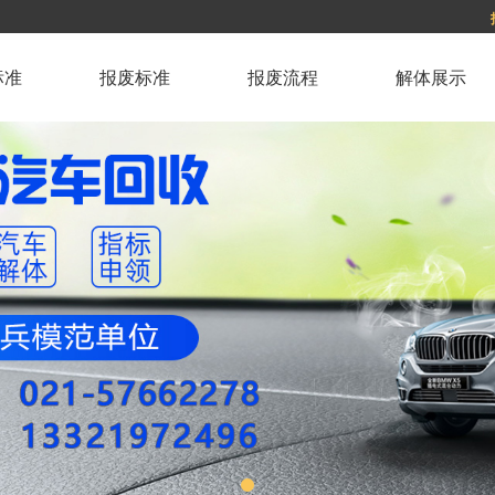
标准
报废标准
报废流程
解体展示