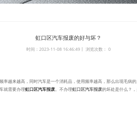
虹口区汽车报废的好与坏？​
时间：2023-11-08 16:46:49丨 浏览次数：
0
频率越来越高，同时汽车是一个消耗品，使用频率越高，那么出现毛病的
车就需要办理
虹口区汽车报废
。不办理
虹口区汽车报废
的坏处是什么？，