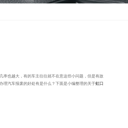
几率也越大，有的车主往往就不在意这些小问题，但是有故
办理汽车报废的好处有是什么？下面是小编整理的关于
虹口