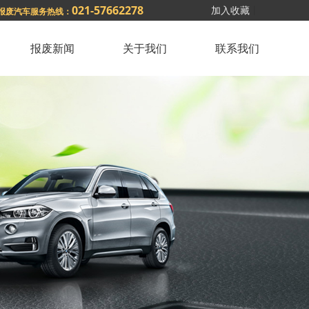
021-57662278
加入收藏
丨
报废汽车服务热线：
报废新闻
关于我们
联系我们