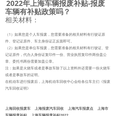
2022年上海车辆报废补贴-报废
车辆有补贴政策吗？
相关材料：
（1）如果您是个人车报废，您需要准备的相关材料有行驶证原
件、登记证原件、车主身份证正反面即可。
（2）如果您是单位车报废，您需要准备的相关材料有行驶证、登
记证原件，代办人身份证复印件一份、营业执照复印件两份盖公
章、委托书两份需要加盖公章。
注：如果是火烧车或者是事故车除了以上资料外还需要一份火烧车
或者是事故车的证明。
在机动车进行报废后，上海机动车回收中心会给各位车主们《报废
汽车回收证明》
上海回收报废车 上海报废汽车回收 上海汽车报废点 上海市
车辆报废补贴 上海车辆报废补贴2022