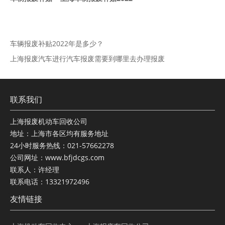
车辆报废补贴2022年是多少？
上海报废汽车进行汽车报废需要到哪里去办理报废
联系我们
上海报废机动车回收公司
地址：上海市各区均有服务地址
24小时服务热线：021-57662278
公司网址：www.bfjdcgs.com
联系人：许经理
联系电话：13321972496
友情链接