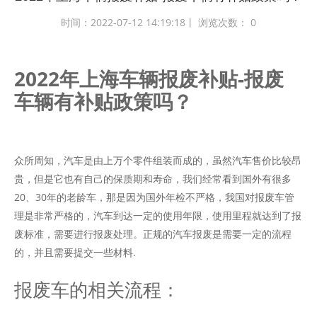
时间：2022-07-12 14:19:18丨 浏览次数：
0
2022年上海车辆报废补贴-报废
车辆有补贴政策吗？
众所周知，汽车是由上万个零件组装而成的，虽然汽车售价比较昂
贵，但是它也有自己的保质期和寿命，我们经常看到国外有很多
20、30年的老龄车，那是因为国外年检不严格，我国对报废车管
理是非常严格的，汽车到达一定的使用年限，使用里程就达到了报
废标准，需要进行报废处理。正规的汽车报废是需要一定的流程
的，并且需要提交一些材料.
报废车的相关流程：