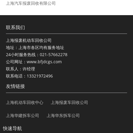
上海汽车报废回收有限公司
联系我们
上海报废机动车回收公司
地址：上海市各区均有服务地址
24小时服务热线：021-57662278
公司网址：www.bfjdcgs.com
联系人：许经理
联系电话：13321972496
友情链接
上海机动车回收中心
上海报废车回收公司
上海华建拆车公司
上海华东拆车公司
快速导航