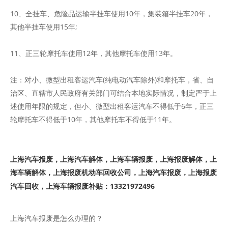
10、全挂车、危险品运输半挂车使用10年，集装箱半挂车20年，
其他半挂车使用15年;
11、正三轮摩托车使用12年，其他摩托车使用13年。
注：对小、微型出租客运汽车(纯电动汽车除外)和摩托车，省、自
治区、直辖市人民政府有关部门可结合本地实际情况，制定严于上
述使用年限的规定，但小、微型出租客运汽车不得低于6年，正三
轮摩托车不得低于10年，其他摩托车不得低于11年。
上海汽车报废，上海汽车解体，上海车辆报废，上海报废解体，上
海车辆解体，上海报废机动车回收公司，上海汽车报废，上海报废
汽车回收，上海车辆报废补贴：13321972496
上海汽车报废是怎么办理的？